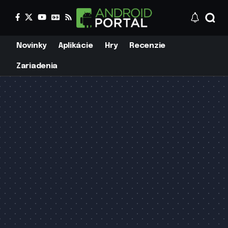
Novinky
Aplikácie
Hry
Recenzie
Zariadenia