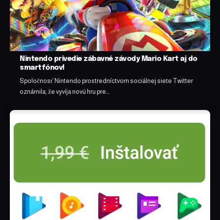
Nintendo privedie zábavné závody Mario Kart aj do
smartfónov!
Spoločnosť Nintendo prostredníctvom sociálnej siete Twitter
oznámila, že vyvíja novú hru pre…