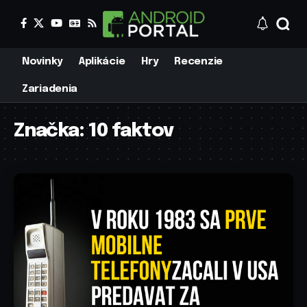
Novinky
Aplikácie
Hry
Recenzie
Zariadenia
Značka:
10 faktov