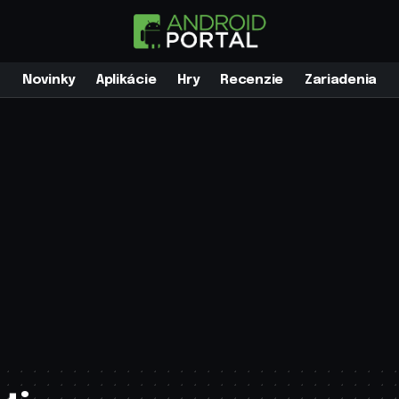
Novinky
Aplikácie
Hry
Recenzie
Zariadenia