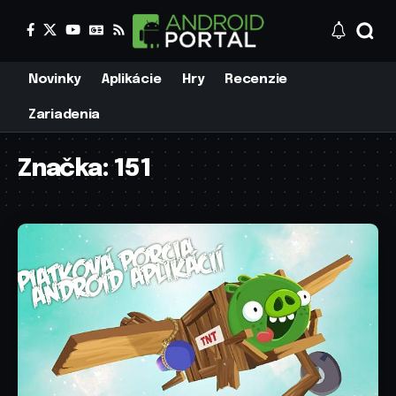
Novinky
Aplikácie
Hry
Recenzie
Zariadenia
Značka:
151