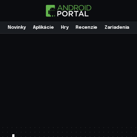
Novinky
Aplikácie
Hry
Recenzie
Zariadenia