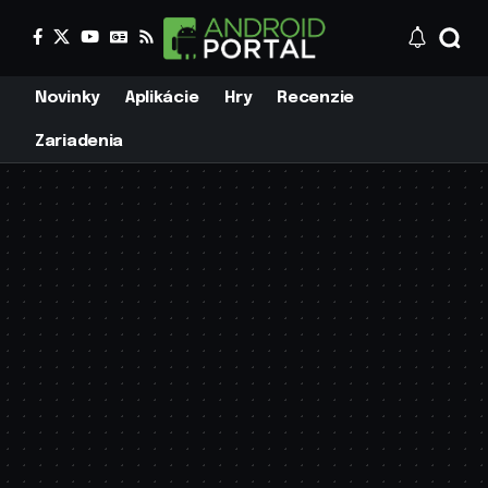
Novinky
Aplikácie
Hry
Recenzie
Zariadenia