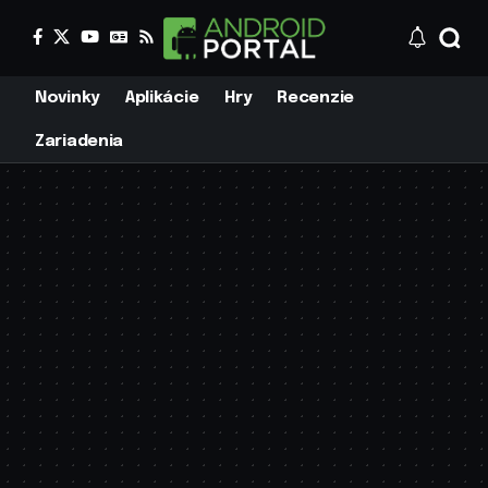
Novinky
Aplikácie
Hry
Recenzie
Zariadenia