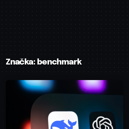
Značka:
benchmark