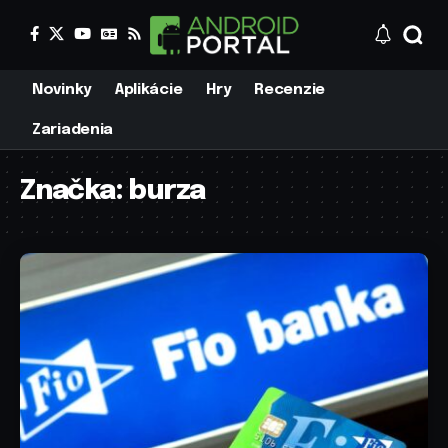
Novinky
Aplikácie
Hry
Recenzie
Zariadenia
Značka:
burza