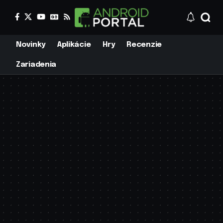
Novinky
Aplikácie
Hry
Recenzie
Zariadenia