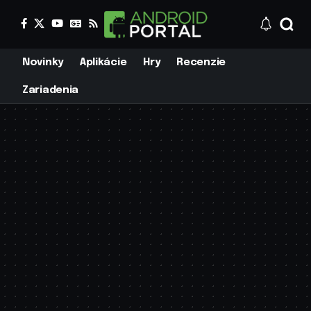
Novinky
Aplikácie
Hry
Recenzie
Zariadenia