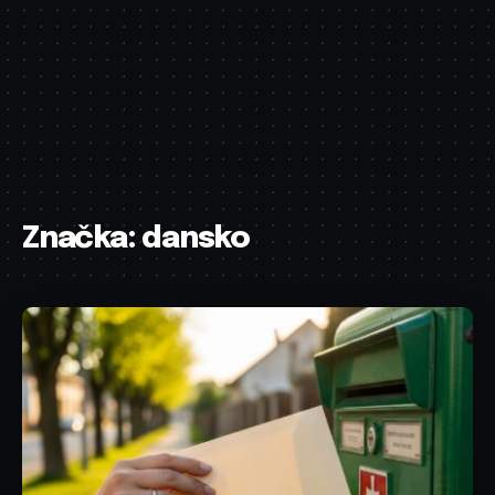
Značka:
dansko