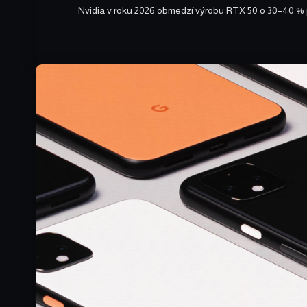
Nvidia v roku 2026 obmedzí výrobu RTX 50 o 30–40 % 