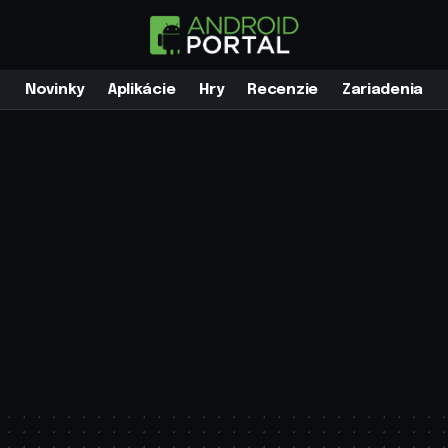
Novinky
Aplikácie
Hry
Recenzie
Zariadenia