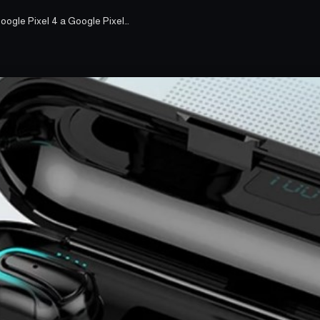
oogle Pixel 4 a Google Pixel…