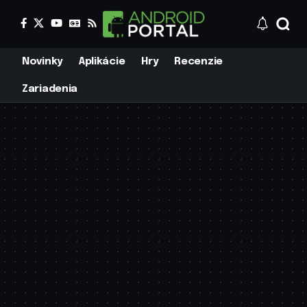
Novinky
Aplikácie
Hry
Recenzie
Zariadenia