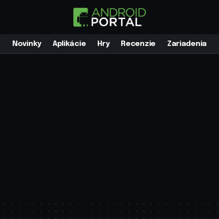
Novinky
Aplikácie
Hry
Recenzie
Zariadenia