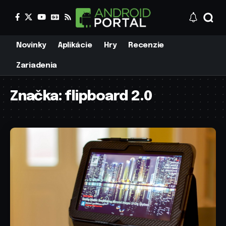
Novinky
Aplikácie
Hry
Recenzie
Zariadenia
Značka:
flipboard 2.0