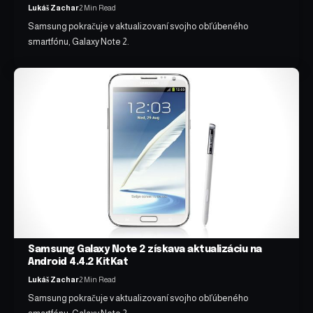
Lukáš Zachar
2 Min Read
Samsung pokračuje v aktualizovaní svojho obľúbeného
smartfónu, Galaxy Note 2.
Samsung Galaxy Note 2 získava aktualizáciu na
Android 4.4.2 KitKat
Lukáš Zachar
2 Min Read
Samsung pokračuje v aktualizovaní svojho obľúbeného