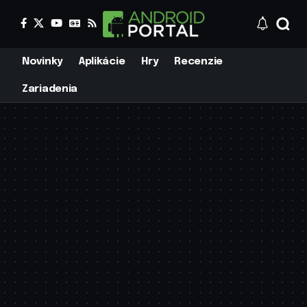
Novinky
Aplikácie
Hry
Recenzie
Zariadenia