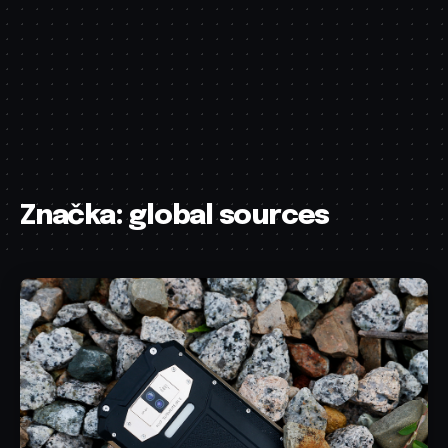
Značka:
global sources