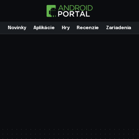
Novinky
Aplikácie
Hry
Recenzie
Zariadenia