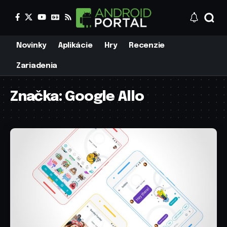
Novinky
Aplikácie
Hry
Recenzie
Zariadenia
Značka:
Google Allo