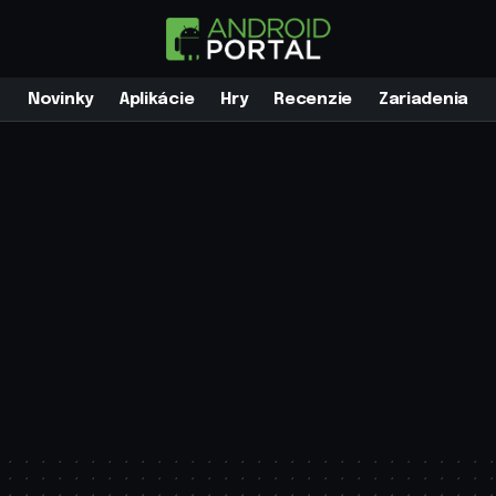
Novinky
Aplikácie
Hry
Recenzie
Zariadenia