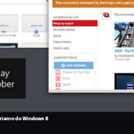
riamo do Windows 8