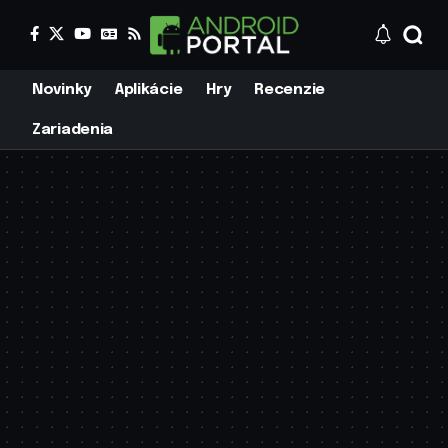
Novinky
Aplikácie
Hry
Recenzie
Zariadenia