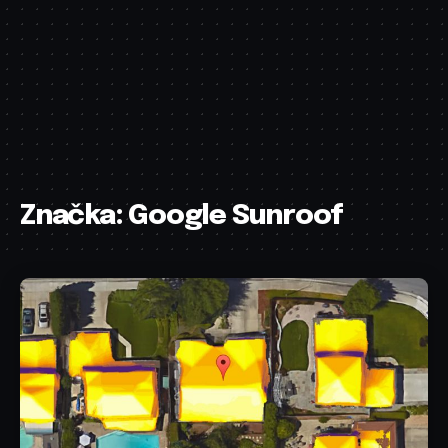
Značka:
Google Sunroof