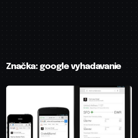
Značka:
google vyhadavanie