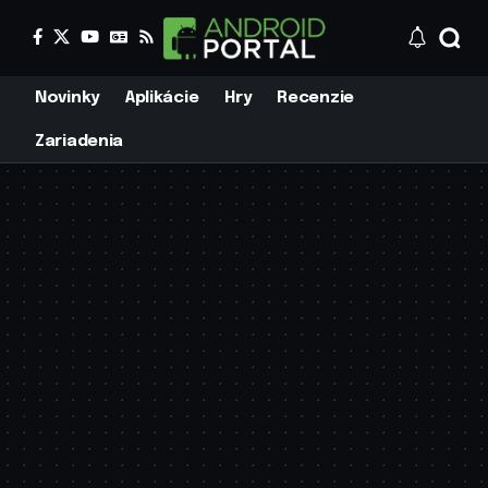
Novinky
Aplikácie
Hry
Recenzie
Zariadenia