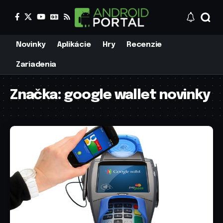
Novinky
Aplikácie
Hry
Recenzie
Zariadenia
Značka:
google wallet novinky