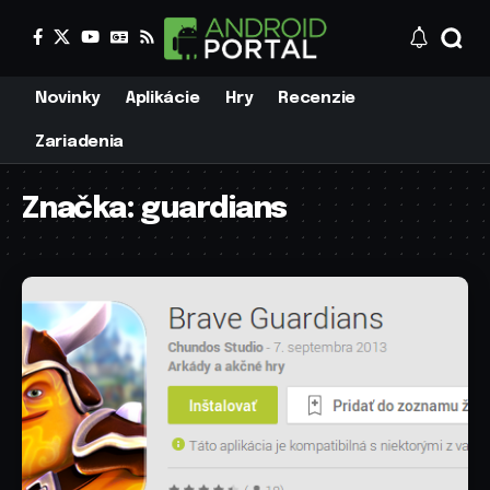
Novinky
Aplikácie
Hry
Recenzie
Zariadenia
Značka:
guardians