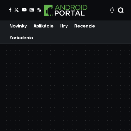
Novinky
Aplikácie
Hry
Recenzie
Zariadenia