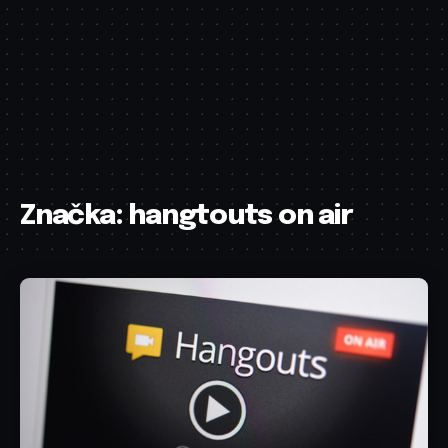
Značka:
hangtouts on air