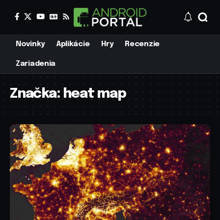
Novinky
Aplikácie
Hry
Recenzie
Zariadenia
Značka:
heat map