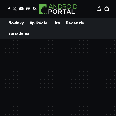
Novinky
Aplikácie
Hry
Recenzie
Zariadenia