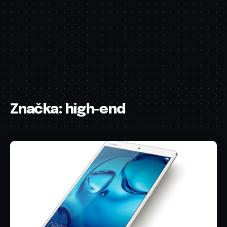
Značka:
high-end