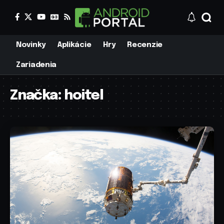
Novinky
Aplikácie
Hry
Recenzie
Zariadenia
Značka:
hoitel