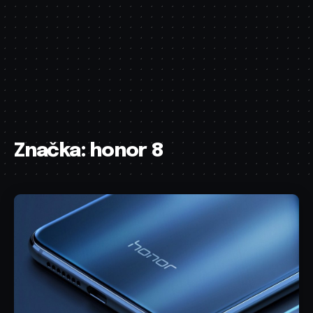
Značka:
honor 8