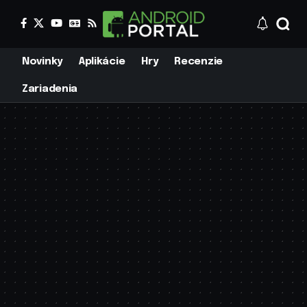
Novinky
Aplikácie
Hry
Recenzie
Zariadenia