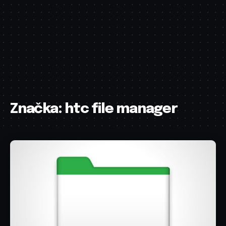
Značka:
htc file manager