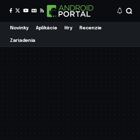
Novinky
Aplikácie
Hry
Recenzie
Zariadenia