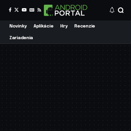
Novinky
Aplikácie
Hry
Recenzie
Zariadenia