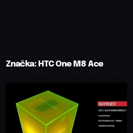
Značka:
HTC One M8 Ace