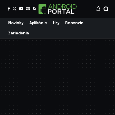
Novinky
Aplikácie
Hry
Recenzie
Zariadenia