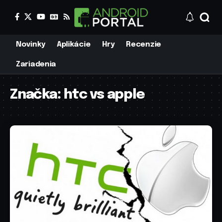
Novinky
Aplikácie
Hry
Recenzie
Zariadenia
Značka:
htc vs apple