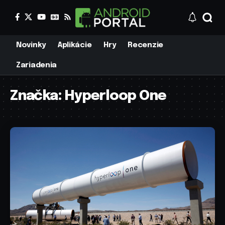
Novinky
Aplikácie
Hry
Recenzie
Zariadenia
Značka:
Hyperloop One