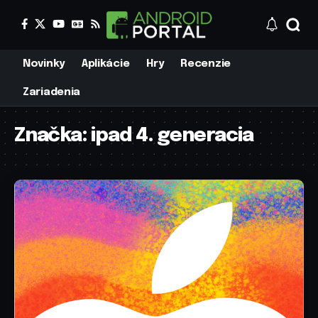
Novinky
Aplikácie
Hry
Recenzie
Zariadenia
Značka:
ipad 4. generacia