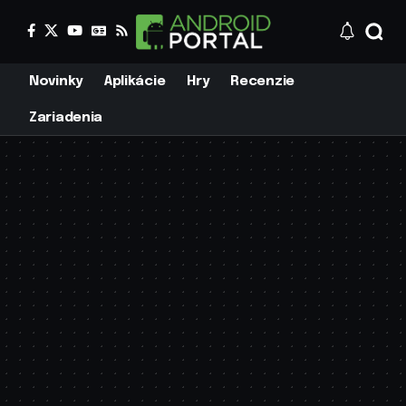
Novinky
Aplikácie
Hry
Recenzie
Zariadenia