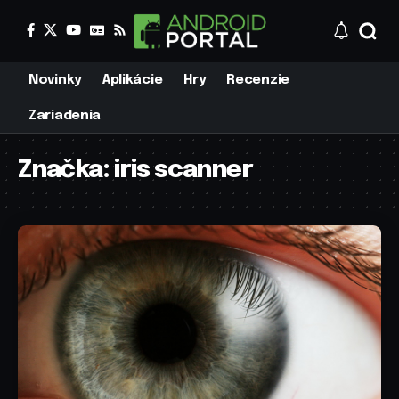
Novinky
Aplikácie
Hry
Recenzie
Zariadenia
Značka:
iris scanner