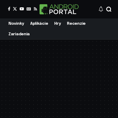
Novinky
Aplikácie
Hry
Recenzie
Zariadenia