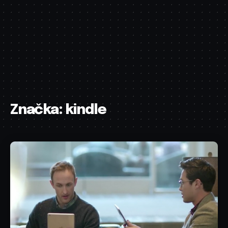
Značka:
kindle