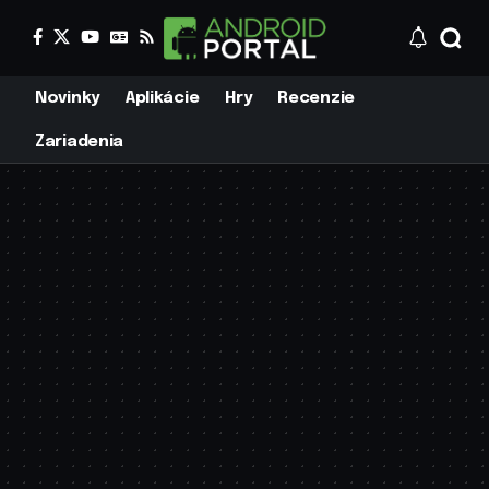
Novinky
Aplikácie
Hry
Recenzie
Zariadenia