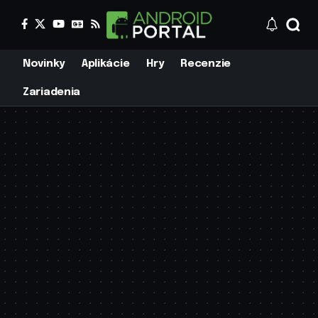
Novinky
Aplikácie
Hry
Recenzie
Zariadenia