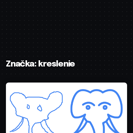
Značka:
kreslenie