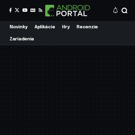
Novinky
Aplikácie
Hry
Recenzie
Zariadenia