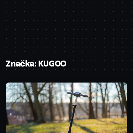
Značka:
KUGOO