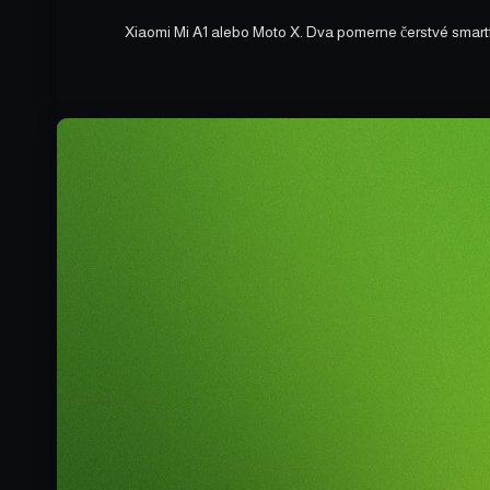
Xiaomi Mi A1 alebo Moto X. Dva pomerne čerstvé smart