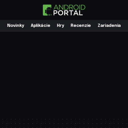
Novinky
Aplikácie
Hry
Recenzie
Zariadenia