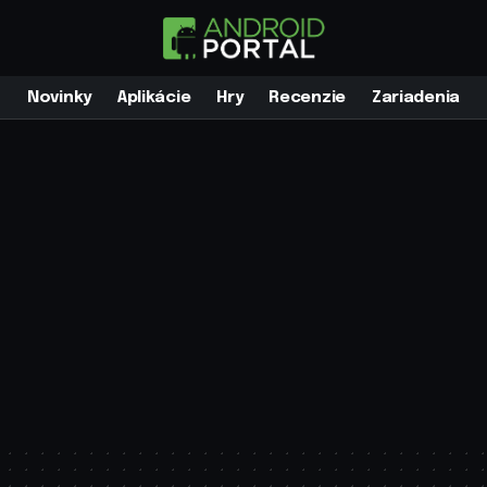
Novinky
Aplikácie
Hry
Recenzie
Zariadenia