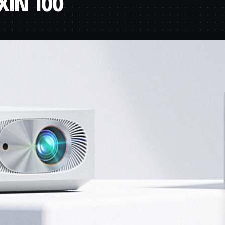
XIN 100