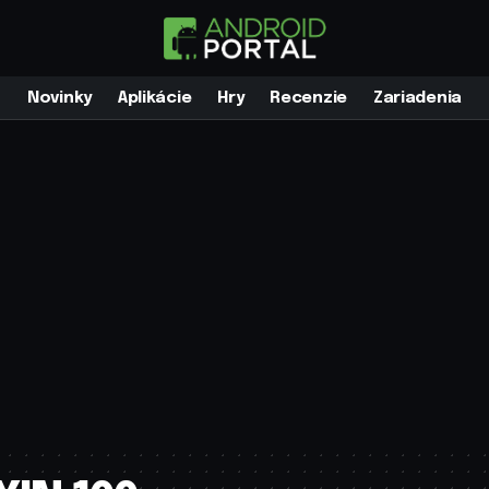
Novinky
Aplikácie
Hry
Recenzie
Zariadenia