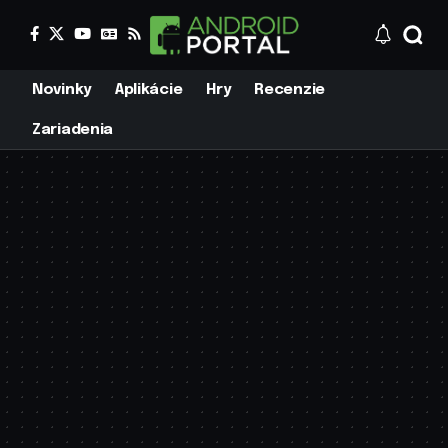
Novinky
Aplikácie
Hry
Recenzie
Zariadenia