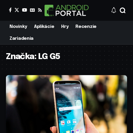
Novinky
Aplikácie
Hry
Recenzie
Zariadenia
Značka:
LG G5