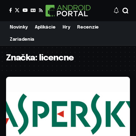
Novinky
Aplikácie
Hry
Recenzie
Zariadenia
Značka:
licencne