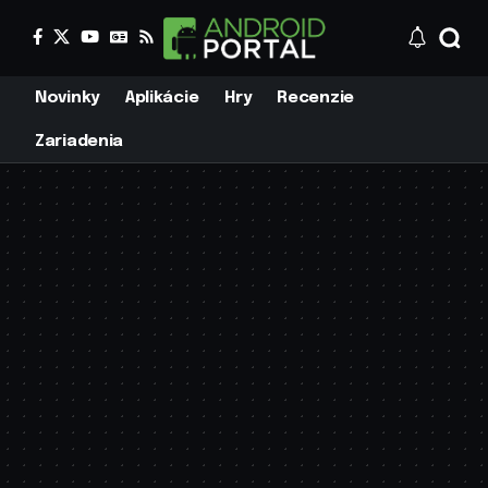
Novinky
Aplikácie
Hry
Recenzie
Zariadenia