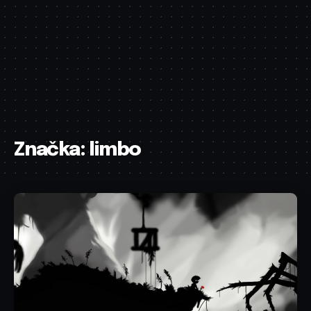
Značka:
limbo