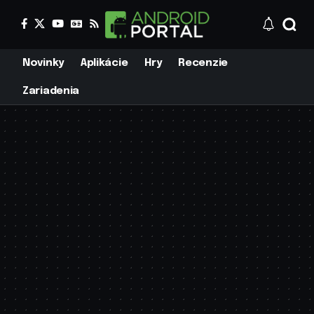
Novinky
Aplikácie
Hry
Recenzie
Zariadenia