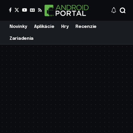
Novinky
Aplikácie
Hry
Recenzie
Zariadenia