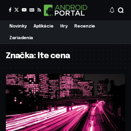
Novinky
Aplikácie
Hry
Recenzie
Zariadenia
Značka:
lte cena